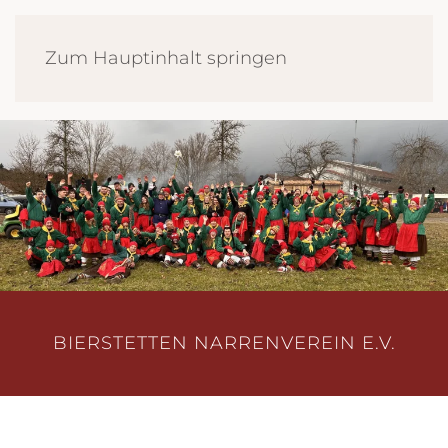
Zum Hauptinhalt springen
BIERSTETTEN NARRENVEREIN E.V.