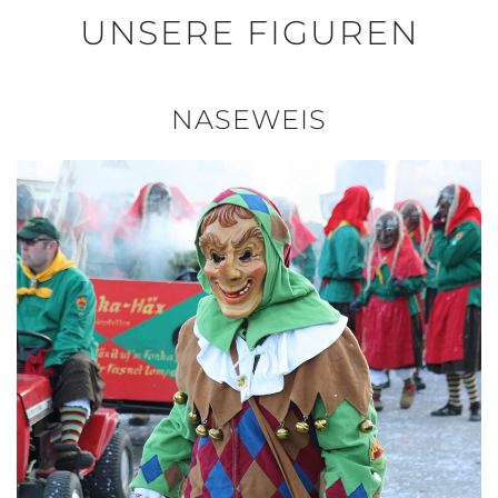
UNSERE FIGUREN
NASEWEIS