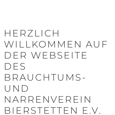
HERZLICH
WILLKOMMEN AUF
DER WEBSEITE
DES
BRAUCHTUMS-
UND
NARRENVEREIN
BIERSTETTEN E.V.