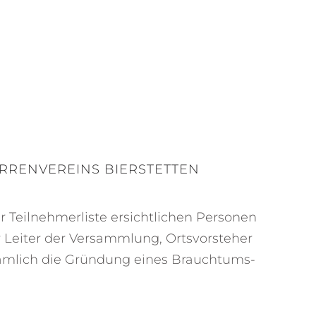
RENVEREINS BIERSTETTEN
 Teilnehmerliste ersichtlichen Personen
Leiter der Versammlung, Ortsvorsteher
nämlich die Gründung eines Brauchtums-