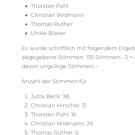
Thorsten Pohl
Christian Widmann
Thomas Ruther
Ulrike Blaser
Es wurde schriftlich mit folgendem Erge
abgegebene Stimmen: 135 Stimmen : 3 = 
davon ungültige Stimmen: –
Anzahl der Stimmen für
Jutta Beck: 38
Christian Hirschle: 31
Thorsten Pohl: 16
Christian Widmann: 26
Thomas Ruther: 6