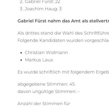
Gabriel Fürst: 22
Joachim Haug: 3
Gabriel Fürst nahm das Amt als stellvert
Als drittes stand die Wahl des Schriftführe
Folgende Kandidaten wurden vorgeschlage
Christian Widmann
Markus Laux
Es wurde schriftlich mit folgendem Erge
abgegebene Stimmen: 45
davon ungültige Stimmen: –
Anzahl der Stimmen für