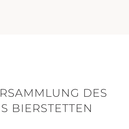
ERSAMMLUNG DES
S BIERSTETTEN