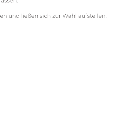
lassen.
n und ließen sich zur Wahl aufstellen: