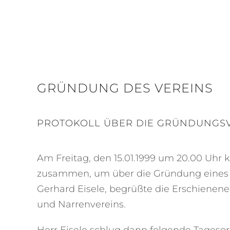
GRÜNDUNG DES VEREINS
PROTOKOLL ÜBER DIE GRÜNDUNGS
Am Freitag, den 15.01.1999 um 20.00 Uhr 
zusammen, um über die Gründung eines B
Gerhard Eisele, begrüßte die Erschiene
und Narrenvereins.