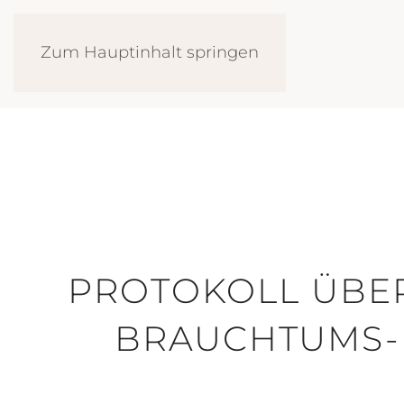
Zum Hauptinhalt springen
PROTOKOLL ÜBE
BRAUCHTUMS- 